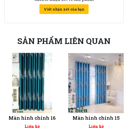
Viết nhận xét của bạn
SẢN PHẨM LIÊN QUAN
Màn hình chính 16
Màn hình chính 15
Liên hệ
Liên hệ