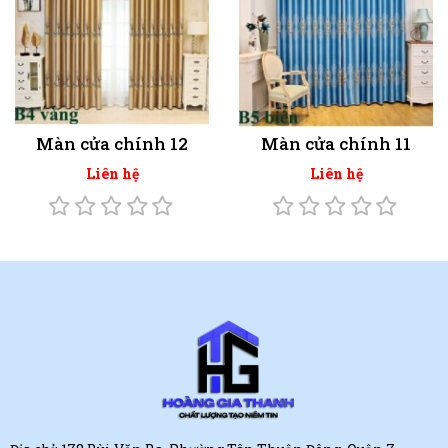
Màn cửa chính 12
Màn cửa chính 11
Liên hệ
Liên hệ