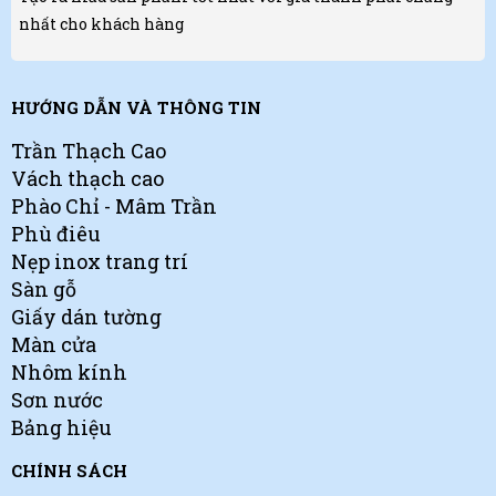
nhất cho khách hàng
HƯỚNG DẪN VÀ THÔNG TIN
Trần Thạch Cao
Vách thạch cao
Phào Chỉ - Mâm Trần
Phù điêu
Nẹp inox trang trí
Sàn gỗ
Giấy dán tường
Màn cửa
Nhôm kính
Sơn nước
Bảng hiệu
CHÍNH SÁCH