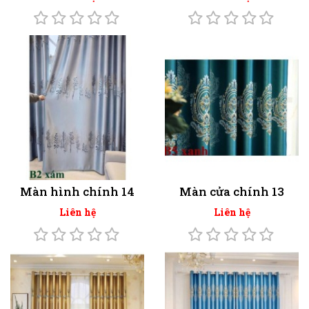
Màn hình chính 14
Màn cửa chính 13
Liên hệ
Liên hệ