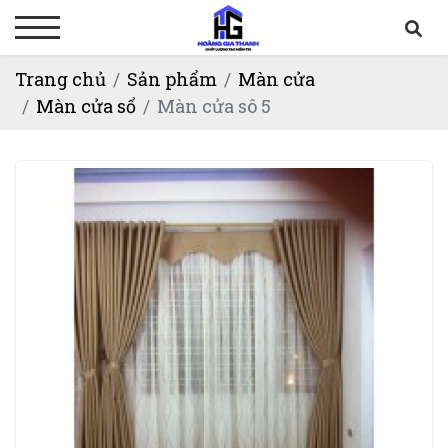
Trang chủ
Sản phẩm
Màn cửa
Màn cửa sổ
Màn cửa sô 5