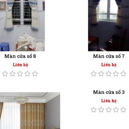
Màn cửa sổ 8
Màn cửa sổ 7
Liên hệ
Liên hệ
Màn cửa sổ 3
Liên hệ