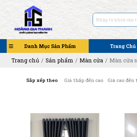
Danh Mục Sản Phẩm
Trang Chủ
Trang chủ
Sản phẩm
Màn cửa
Màn cửa s
Sắp xếp theo
Giá thấp đến cao
Giá cao đến 