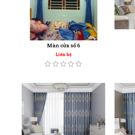
Màn cửa sổ 6
Liên hệ