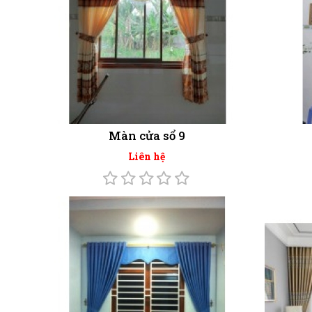
Màn cửa sổ 9
Liên hệ