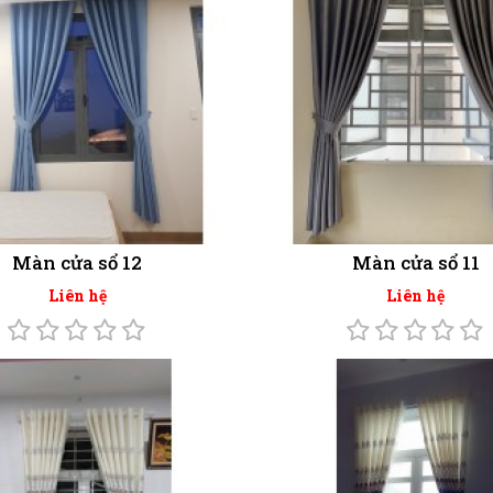
Màn cửa sổ 12
Màn cửa sổ 11
Liên hệ
Liên hệ