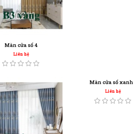
Màn cửa sổ 4
Liên hệ
Màn cửa sổ xanh 
Liên hệ