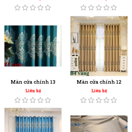
Màn cửa chính 13
Màn cửa chính 12
Liên hệ
Liên hệ