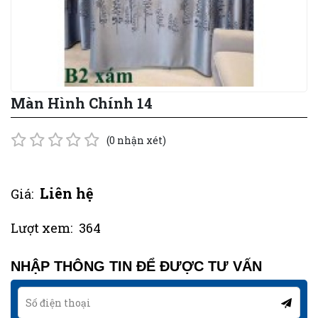
Màn Hình Chính 14
(0 nhận xét)
Liên hệ
Giá:
Lượt xem:
364
NHẬP THÔNG TIN ĐỂ ĐƯỢC TƯ VẤN