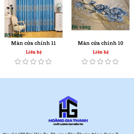
Màn cửa chính 11
Màn cửa chính 10
Liên hệ
Liên hệ