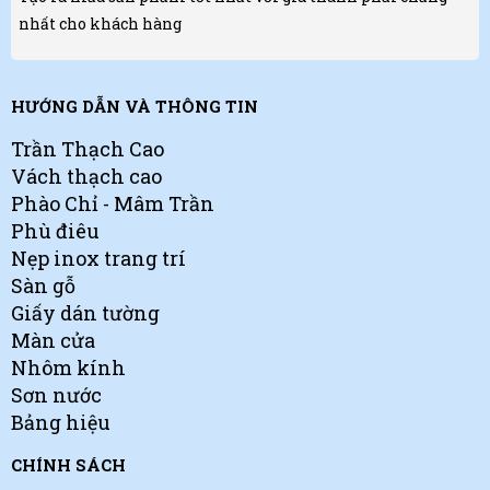
nhất cho khách hàng
HƯỚNG DẪN VÀ THÔNG TIN
Trần Thạch Cao
Vách thạch cao
Phào Chỉ - Mâm Trần
Phù điêu
Nẹp inox trang trí
Sàn gỗ
Giấy dán tường
Màn cửa
Nhôm kính
Sơn nước
Bảng hiệu
CHÍNH SÁCH