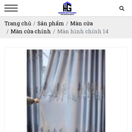
Trang chủ
Sản phẩm
Màn cửa
Màn cửa chính
Màn hình chính 14