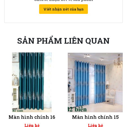
Viết nhận xét của bạn
SẢN PHẨM LIÊN QUAN
Màn hình chính 16
Màn hình chính 15
Liên hệ
Liên hệ