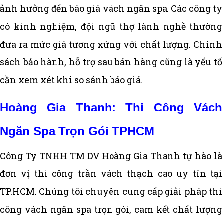
ảnh hưởng đến báo giá vách ngăn spa. Các công ty
có kinh nghiệm, đội ngũ thợ lành nghề thường
đưa ra mức giá tương xứng với chất lượng. Chính
sách bảo hành, hỗ trợ sau bán hàng cũng là yếu tố
cần xem xét khi so sánh báo giá.
Hoàng Gia Thanh: Thi Công Vách
Ngăn Spa Trọn Gói TPHCM
Công Ty TNHH TM DV Hoàng Gia Thanh tự hào là
đơn vị thi công trần vách thạch cao uy tín tại
TP.HCM. Chúng tôi chuyên cung cấp giải pháp thi
công vách ngăn spa trọn gói, cam kết chất lượng