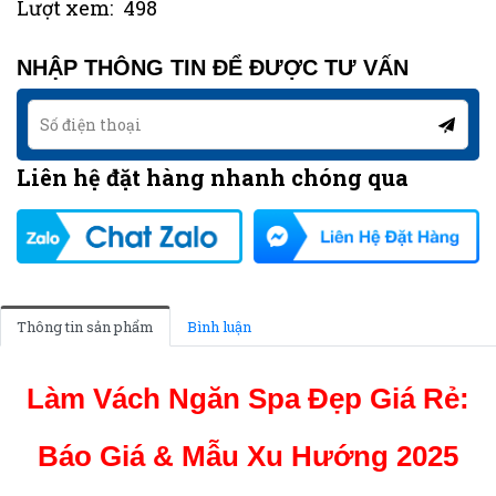
Lượt xem:
498
NHẬP THÔNG TIN ĐỂ ĐƯỢC TƯ VẤN
Liên hệ đặt hàng nhanh chóng qua
Thông tin sản phẩm
Bình luận
Làm Vách Ngăn Spa Đẹp Giá Rẻ:
Báo Giá & Mẫu Xu Hướng 2025