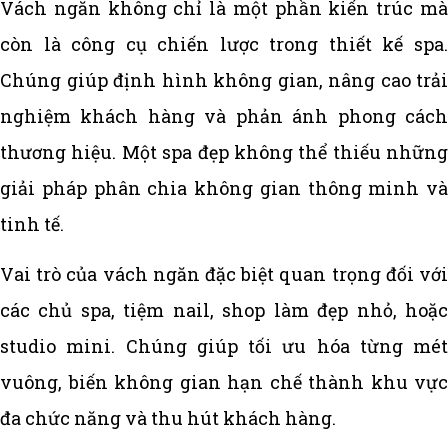
Vách ngăn không chỉ là một phần kiến trúc mà
còn là công cụ chiến lược trong thiết kế spa.
Chúng giúp định hình không gian, nâng cao trải
nghiệm khách hàng và phản ánh phong cách
thương hiệu. Một spa đẹp không thể thiếu những
giải pháp phân chia không gian thông minh và
tinh tế.
Vai trò của vách ngăn đặc biệt quan trọng đối với
các chủ spa, tiệm nail, shop làm đẹp nhỏ, hoặc
studio mini. Chúng giúp tối ưu hóa từng mét
vuông, biến không gian hạn chế thành khu vực
đa chức năng và thu hút khách hàng.