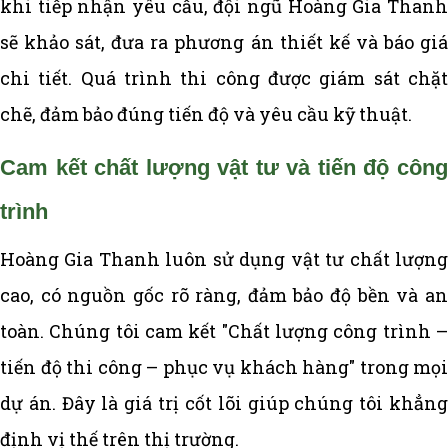
khi tiếp nhận yêu cầu, đội ngũ Hoàng Gia Thanh
sẽ khảo sát, đưa ra phương án thiết kế và báo giá
chi tiết. Quá trình thi công được giám sát chặt
chẽ, đảm bảo đúng tiến độ và yêu cầu kỹ thuật.
Cam kết chất lượng vật tư và tiến độ công
trình
Hoàng Gia Thanh luôn sử dụng vật tư chất lượng
cao, có nguồn gốc rõ ràng, đảm bảo độ bền và an
toàn. Chúng tôi cam kết "Chất lượng công trình –
tiến độ thi công – phục vụ khách hàng" trong mọi
dự án. Đây là giá trị cốt lõi giúp chúng tôi khẳng
định vị thế trên thị trường.