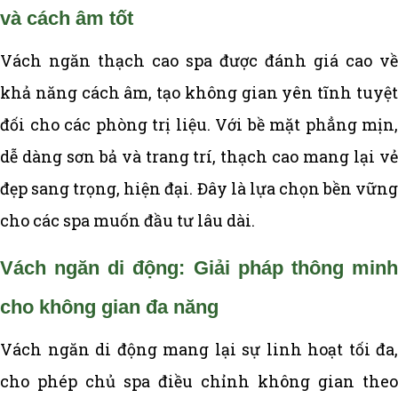
và cách âm tốt
Vách ngăn thạch cao spa được đánh giá cao về
khả năng cách âm, tạo không gian yên tĩnh tuyệt
đối cho các phòng trị liệu. Với bề mặt phẳng mịn,
dễ dàng sơn bả và trang trí, thạch cao mang lại vẻ
đẹp sang trọng, hiện đại. Đây là lựa chọn bền vững
cho các spa muốn đầu tư lâu dài.
Vách ngăn di động: Giải pháp thông minh
cho không gian đa năng
Vách ngăn di động mang lại sự linh hoạt tối đa,
cho phép chủ spa điều chỉnh không gian theo