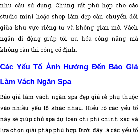
nhu cầu sử dụng. Chúng rất phù hợp cho các
studio mini hoặc shop làm đẹp cần chuyển đổi
giữa khu vực riêng tư và không gian mở. Vách
ngăn di động giúp tối ưu hóa công năng mà
không cần thi công cố định.
Các Yếu Tố Ảnh Hưởng Đến Báo Giá
Làm Vách Ngăn Spa
Báo giá làm vách ngăn spa đẹp giá rẻ phụ thuộc
vào nhiều yếu tố khác nhau. Hiểu rõ các yếu tố
này sẽ giúp chủ spa dự toán chi phí chính xác và
lựa chọn giải pháp phù hợp. Dưới đây là các yếu tố