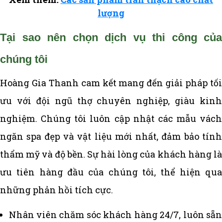
lượng
Tại sao nên chọn dịch vụ thi công của
chúng tôi
Hoàng Gia Thanh cam kết mang đến giải pháp tối
ưu với đội ngũ thợ chuyên nghiệp, giàu kinh
nghiệm. Chúng tôi luôn cập nhật các mẫu vách
ngăn spa đẹp và vật liệu mới nhất, đảm bảo tính
thẩm mỹ và độ bền. Sự hài lòng của khách hàng là
ưu tiên hàng đầu của chúng tôi, thể hiện qua
những phản hồi tích cực.
Nhân viên chăm sóc khách hàng 24/7, luôn sẵn