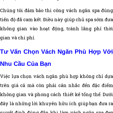
Chúng tôi đảm bảo thi công vách ngăn spa đúng
tiến độ đã cam kết. Điều này giúp chủ spa sớm đưa
không gian vào hoạt động, tránh lãng phí thời
gian và chi phí.
Tư Vấn Chọn Vách Ngăn Phù Hợp Với
Nhu Cầu Của Bạn
Việc lựa chọn vách ngăn phù hợp không chỉ dựa
trên giá cả mà còn phải cân nhắc đến đặc điểm
không gian và phong cách thiết kế tổng thể. Dưới
đây là những lời khuyên hữu ích giúp bạn đưa ra
quyết định đúng đắn khi làm vách ngăn spa đẹp