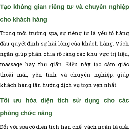
Tạo không gian riêng tư và chuyên nghiệp
cho khách hàng
Trong môi trường spa, sự riêng tư là yếu tố hàng
đầu quyết định sự hài lòng của khách hàng. Vách
ngăn giúp phân chia rõ ràng các khu vực trị liệu,
massage hay thư giãn. Điều này tạo cảm giác
thoải mái, yên tĩnh và chuyên nghiệp, giúp
khách hàng tận hưởng dịch vụ trọn vẹn nhất.
Tối ưu hóa diện tích sử dụng cho các
phòng chức năng
Đối với spa có diện tích hạn chế, vách ngăn là giải