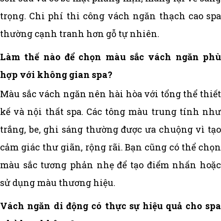
trọng. Chi phí thi công vách ngăn thạch cao spa
thường cạnh tranh hơn gỗ tự nhiên.
Làm thế nào để chọn màu sắc vách ngăn phù
hợp với không gian spa?
Màu sắc vách ngăn nên hài hòa với tổng thể thiết
kế và nội thất spa. Các tông màu trung tính như
trắng, be, ghi sáng thường được ưa chuộng vì tạo
cảm giác thư giãn, rộng rãi. Bạn cũng có thể chọn
màu sắc tương phản nhẹ để tạo điểm nhấn hoặc
sử dụng màu thương hiệu.
Vách ngăn di động có thực sự hiệu quả cho spa