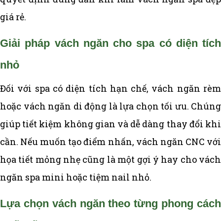
giá rẻ.
Giải pháp vách ngăn cho spa có diện tích
nhỏ
Đối với spa có diện tích hạn chế, vách ngăn rèm
hoặc vách ngăn di động là lựa chọn tối ưu. Chúng
giúp tiết kiệm không gian và dễ dàng thay đổi khi
cần. Nếu muốn tạo điểm nhấn, vách ngăn CNC với
họa tiết mỏng nhẹ cũng là một gợi ý hay cho vách
ngăn spa mini hoặc tiệm nail nhỏ.
Lựa chọn vách ngăn theo từng phong cách