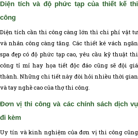
Diện tích và độ phức tạp của thiết kế thi
công
Diện tích cần thi công càng lớn thì chi phí vật tư
và nhân công càng tăng. Các thiết ké vách ngăn
spa đẹp có độ phức tạp cao, yêu cầu kỹ thuật thi
công tỉ mỉ hay họa tiết độc đáo cũng sẽ đội giá
thành. Những chi tiết này đòi hỏi nhiều thời gian
và tay nghề cao của thợ thi công.
Đơn vị thi công và các chính sách dịch vụ
đi kèm
Uy tín và kinh nghiệm của đơn vị thi công cũng