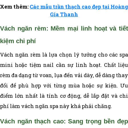
Xem thêm:
Các mẫu trần thạch cao đẹp tại Hoàng
Gia Thanh
Vách ngăn rèm: Mềm mại linh hoạt và tiết
kiệm chi phí
Vách ngăn rèm là lựa chọn lý tưởng cho các spa
mini hoặc tiệm nail cần sự linh hoạt. Chất liệu
rèm đa dạng từ voan, lụa đến vải dày, dễ dàng thay
đổi để phù hợp với từng mùa hoặc sự kiện. Ưu
điểm lớn nhất là tính cơ động, dễ lắp đặt và chi
phí làm vách ngăn spa này khá phải chăng.
Vách ngăn thạch cao: Sang trọng bền đẹp