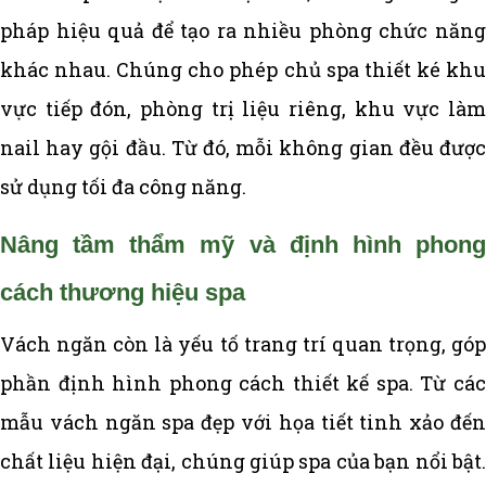
pháp hiệu quả để tạo ra nhiều phòng chức năng
khác nhau. Chúng cho phép chủ spa thiết ké khu
vực tiếp đón, phòng trị liệu riêng, khu vực làm
nail hay gội đầu. Từ đó, mỗi không gian đều được
sử dụng tối đa công năng.
Nâng tầm thẩm mỹ và định hình phong
cách thương hiệu spa
Vách ngăn còn là yếu tố trang trí quan trọng, góp
phần định hình phong cách thiết kế spa. Từ các
mẫu vách ngăn spa đẹp với họa tiết tinh xảo đến
chất liệu hiện đại, chúng giúp spa của bạn nổi bật.