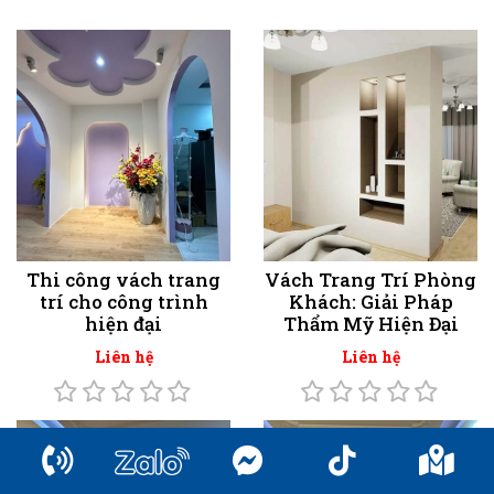
Thi công vách trang
Vách Trang Trí Phòng
trí cho công trình
Khách: Giải Pháp
hiện đại
Thẩm Mỹ Hiện Đại
Liên hệ
Liên hệ