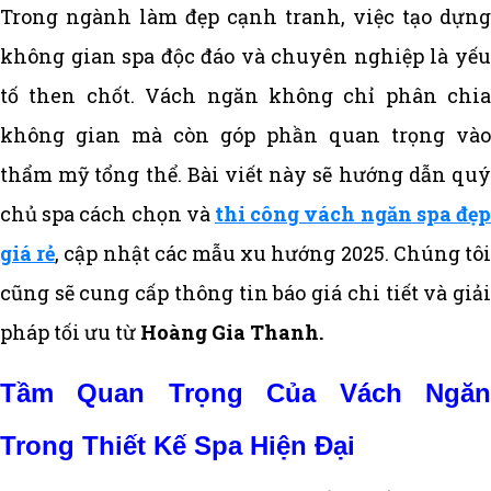
Trong ngành làm đẹp cạnh tranh, việc tạo dựng
không gian spa độc đáo và chuyên nghiệp là yếu
tố then chốt. Vách ngăn không chỉ phân chia
không gian mà còn góp phần quan trọng vào
thẩm mỹ tổng thể. Bài viết này sẽ hướng dẫn quý
chủ spa cách chọn và
thi công vách ngăn spa đẹp
giá rẻ
, cập nhật các mẫu xu hướng 2025. Chúng tô
cũng sẽ cung cấp thông tin báo giá chi tiết và giải
pháp tối ưu từ
Hoàng Gia Thanh.
Tầm Quan Trọng Của Vách Ngăn
Trong Thiết Kế Spa Hiện Đại