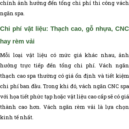
chính ảnh hưởng đến tổng chi phí thi công vách
ngăn spa.
Chi phí vật liệu: Thạch cao, gỗ nhựa, CNC
hay rèm vải
Mỗi loại vật liệu có mức giá khác nhau, ảnh
hưởng trực tiếp đến tổng chi phí. Vách ngăn
thạch cao spa thường có giá ổn định và tiết kiệm
chi phí ban đầu. Trong khi đó, vách ngăn CNC spa
với họa tiết phức tạp hoặc vật liệu cao cấp sẽ có giá
thành cao hơn. Vách ngăn rèm vải là lựa chọn
kinh tế nhất.