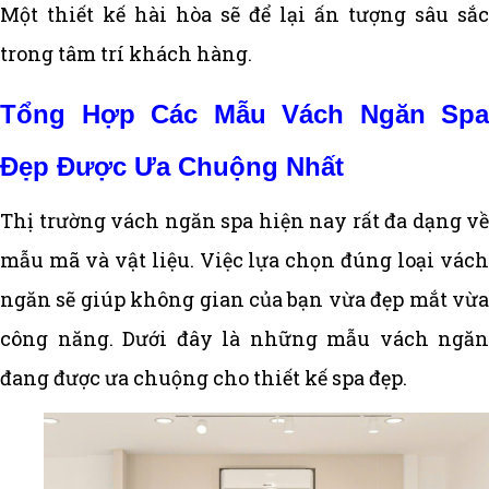
Một thiết kế hài hòa sẽ để lại ấn tượng sâu sắc
trong tâm trí khách hàng.
Tổng Hợp Các Mẫu Vách Ngăn Spa
Đẹp Được Ưa Chuộng Nhất
Thị trường vách ngăn spa hiện nay rất đa dạng về
mẫu mã và vật liệu. Việc lựa chọn đúng loại vách
ngăn sẽ giúp không gian của bạn vừa đẹp mắt vừa
công năng. Dưới đây là những mẫu vách ngăn
đang được ưa chuộng cho thiết kế spa đẹp.