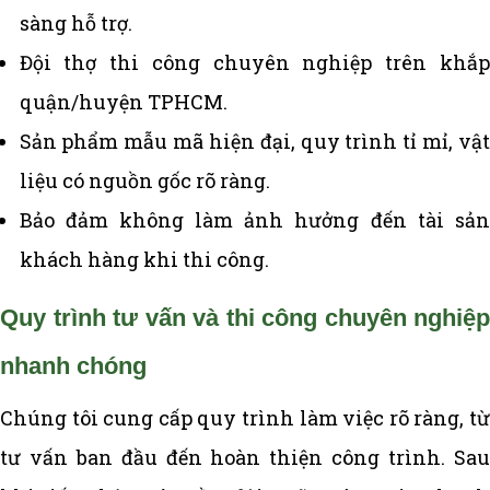
sàng hỗ trợ.
Đội thợ thi công chuyên nghiệp trên khắp
quận/huyện TPHCM.
Sản phẩm mẫu mã hiện đại, quy trình tỉ mỉ, vật
liệu có nguồn gốc rõ ràng.
Bảo đảm không làm ảnh hưởng đến tài sản
khách hàng khi thi công.
Quy trình tư vấn và thi công chuyên nghiệp
nhanh chóng
Chúng tôi cung cấp quy trình làm việc rõ ràng, từ
tư vấn ban đầu đến hoàn thiện công trình. Sau