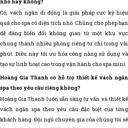
nhỏ hay không?
Có, vách ngăn di động là giải pháp cực kỳ hiệu
quả cho spa có diện tích nhỏ. Chúng cho phép bạn
dễ dàng biến đổi không gian từ một khu vực
chung thành nhiều phòng riêng tư chỉ trong vài
phút. Điều này tối ưu hóa công năng sử dụng và
tạo sự linh hoạt cao trong vận hành cho spa mini.
Hoàng Gia Thanh có hỗ trợ thiết kế vách ngăn
spa theo yêu cầu riêng không?
Hoàng Gia Thanh luôn sẵn sàng tư vấn và thiết kế
vách ngăn spa theo yêu cầu đặc biệt của từng
khách hàng. Đội ngũ chuyên gia của chúng tôi sẽ