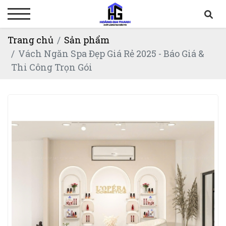
Trang chủ
Sản phẩm
Vách Ngăn Spa Đẹp Giá Rẻ 2025 - Báo Giá &
Thi Công Trọn Gói