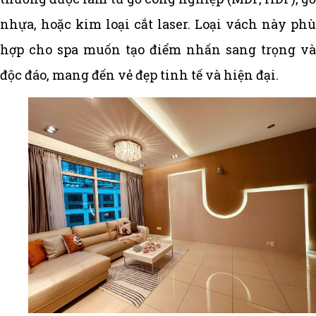
nhựa, hoặc kim loại cắt laser. Loại vách này phù
hợp cho spa muốn tạo điểm nhấn sang trọng và
độc đáo, mang đến vẻ đẹp tinh tế và hiện đại.