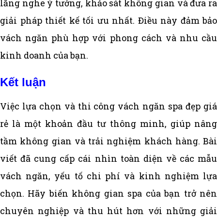
lắng nghe ý tưởng, khảo sát không gian và đưa ra
giải pháp thiết kế tối ưu nhất. Điều này đảm bảo
vách ngăn phù hợp với phong cách và nhu cầu
kinh doanh của bạn.
Kết luận
Việc lựa chọn và thi công vách ngăn spa đẹp giá
rẻ là một khoản đầu tư thông minh, giúp nâng
tầm không gian và trải nghiệm khách hàng. Bài
viết đã cung cấp cái nhìn toàn diện về các mẫu
vách ngăn, yếu tố chi phí và kinh nghiệm lựa
chọn. Hãy biến không gian spa của bạn trở nên
chuyên nghiệp và thu hút hơn với những giải