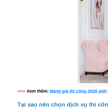
>>>
Xem thêm:
Bảng giá thi công 2025 mới
Tại sao nên chọn dịch vụ thi côn