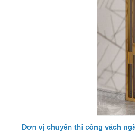
Đơn vị chuyên thi công vách ngăn 