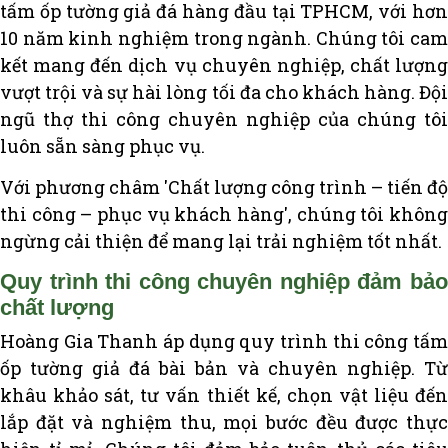
tấm ốp tường giả đá hàng đầu tại TPHCM, với hơn
10 năm kinh nghiệm trong ngành. Chúng tôi cam
kết mang đến dịch vụ chuyên nghiệp, chất lượng
vượt trội và sự hài lòng tối đa cho khách hàng. Đội
ngũ thợ thi công chuyên nghiệp của chúng tôi
luôn sẵn sàng phục vụ.
Với phương châm 'Chất lượng công trình – tiến độ
thi công – phục vụ khách hàng', chúng tôi không
ngừng cải thiện để mang lại trải nghiệm tốt nhất.
Quy trình thi công chuyên nghiệp đảm bảo
chất lượng
Hoàng Gia Thanh áp dụng quy trình thi công tấm
ốp tường giả đá bài bản và chuyên nghiệp. Từ
khâu khảo sát, tư vấn thiết kế, chọn vật liệu đến
lắp đặt và nghiệm thu, mọi bước đều được thực