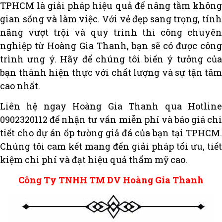
TPHCM là giải pháp hiệu quả để nâng tầm không
gian sống và làm việc. Với vẻ đẹp sang trọng, tính
năng vượt trội và quy trình thi công chuyên
nghiệp từ Hoàng Gia Thanh, bạn sẽ có được công
trình ưng ý. Hãy để chúng tôi biến ý tưởng của
bạn thành hiện thực với chất lượng và sự tận tâm
cao nhất.
Liên hệ ngay Hoàng Gia Thanh qua Hotline
0902320112 để nhận tư vấn miễn phí và báo giá chi
tiết cho dự án ốp tường giả đá của bạn tại TPHCM.
Chúng tôi cam kết mang đến giải pháp tối ưu, tiết
kiệm chi phí và đạt hiệu quả thẩm mỹ cao.
Công Ty TNHH TM DV Hoàng Gia Thanh