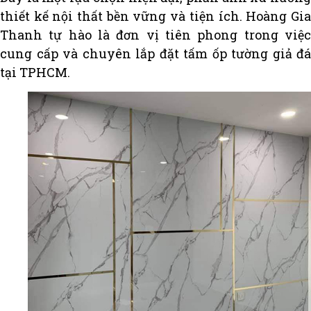
thiết kế nội thất bền vững và tiện ích. Hoàng Gia
Thanh tự hào là đơn vị tiên phong trong việc
cung cấp và chuyên lắp đặt tấm ốp tường giả đá
tại TPHCM.