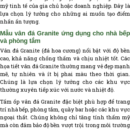
mỹ tinh tế của gia chủ hoặc doanh nghiệp. Đây là
lựa chọn lý tưởng cho những ai muốn tạo điểm
nhấn ấn tượng.
Mẫu vân đá Granite ứng dụng cho nhà bếp
và phòng tắm
Vân đá Granite (đá hoa cương) nổi bật với độ bền
cao, khả năng chống thấm và chịu nhiệt tốt. Các
họa tiết vân đá Granite thường mang vẻ đẹp mạnh
mẽ, tự nhiên và ít bị phai màu theo thời gian.
Chúng là lựa chọn lý tưởng cho các khu vực
thường xuyên tiếp xúc với nước và nhiệt độ.
Tấm ốp vân đá Granite đặc biệt phù hợp để trang
trí nhà bếp, phòng tắm, quầy bar hoặc các khu vực
ngoại thất. Chúng không chỉ tăng tính thẩm mỹ
mà còn đảm bảo độ bền vượt trội trong môi trường