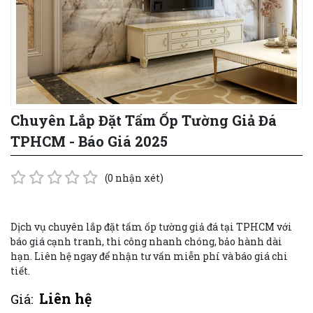
Chuyên Lắp Đặt Tấm Ốp Tường Giả Đá
TPHCM - Báo Giá 2025
(0 nhận xét)
Dịch vụ chuyên lắp đặt tấm ốp tường giả đá tại TPHCM với
báo giá cạnh tranh, thi công nhanh chóng, bảo hành dài
hạn. Liên hệ ngay để nhận tư vấn miễn phí và báo giá chi
tiết.
Liên hệ
Giá: