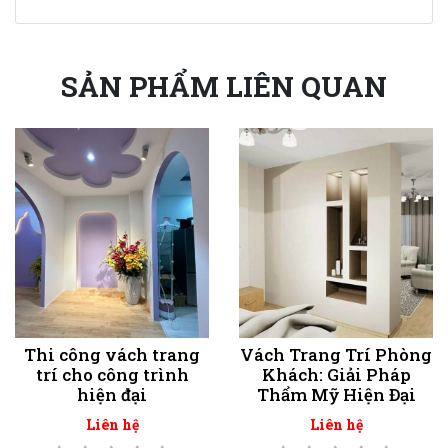
SẢN PHẨM LIÊN QUAN
Thi công vách trang
Vách Trang Trí Phòng
trí cho công trình
Khách: Giải Pháp
hiện đại
Thẩm Mỹ Hiện Đại
Liên hệ
Liên hệ