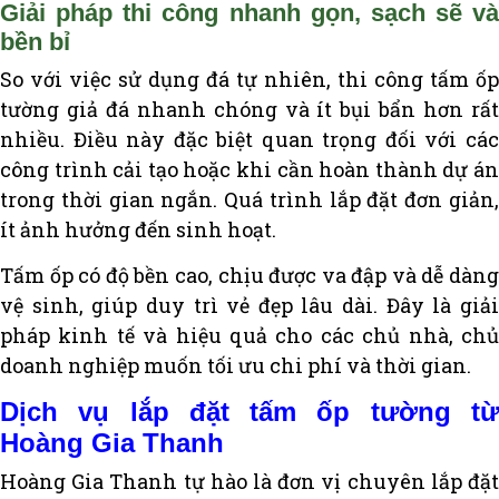
Giải pháp thi công nhanh gọn, sạch sẽ và
bền bỉ
So với việc sử dụng đá tự nhiên, thi công tấm ốp
tường giả đá nhanh chóng và ít bụi bẩn hơn rất
nhiều. Điều này đặc biệt quan trọng đối với các
công trình cải tạo hoặc khi cần hoàn thành dự án
trong thời gian ngắn. Quá trình lắp đặt đơn giản,
ít ảnh hưởng đến sinh hoạt.
Tấm ốp có độ bền cao, chịu được va đập và dễ dàng
vệ sinh, giúp duy trì vẻ đẹp lâu dài. Đây là giải
pháp kinh tế và hiệu quả cho các chủ nhà, chủ
doanh nghiệp muốn tối ưu chi phí và thời gian.
Dịch vụ lắp đặt tấm ốp tường từ
Hoàng Gia Thanh
Hoàng Gia Thanh tự hào là đơn vị chuyên lắp đặt