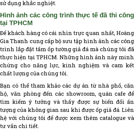
sử dụng khắc nghiệt.
Hình ảnh các công trình thực tế đã thi công
tại TPHCM
Để khách hàng có cái nhìn trực quan nhất, Hoàng
Gia Thanh cung cấp bộ sưu tập hình ảnh các công
trình lắp đặt tấm ốp tường giả đá mà chúng tôi đã
thực hiện tại TPHCM. Những hình ảnh này minh
chứng cho năng lực, kinh nghiệm và cam kết
chất lượng của chúng tôi.
Bạn có thể tham khảo các dự án từ nhà phố, căn
hộ, văn phòng đến các showroom, quán cafe để
tìm kiếm ý tưởng và thấy được sự biến đổi ấn
tượng của không gian sau khi được ốp giả đá. Liên
hệ với chúng tôi để được xem thêm catalogue và
tư vấn chi tiết.