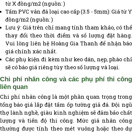
từ X đồng/m2 (nguồn: )
Tấm PVC vân đá loại cao cấp (3.5 - 5mm): Giá từ Y
đồng/m2 (nguồn: )
Lưu ý: Giá trên chỉ mang tính tham khảo, có thể
thay đổi theo thời điểm và số lượng đặt hàng.
Vui lòng liên hệ Hoàng Gia Thanh để nhận báo
giá chính xác nhất.
Các phụ kiện đi kèm như keo dán, nẹp, phào chỉ
sẽ có báo giá riêng tùy theo số lượng và loại.
Chi phí nhân công và các phụ phí thi công
liên quan
Chi phí nhân công là một phần quan trọng trong
tổng báo giá lắp đặt tấm ốp tường giả đá. Đội ngũ
thợ lành nghề, giàu kinh nghiệm sẽ đảm bảo chất
lượng và tiến độ thi công. Mức giá nhân công
thường được tính theo mét vuông hoặc theo dự