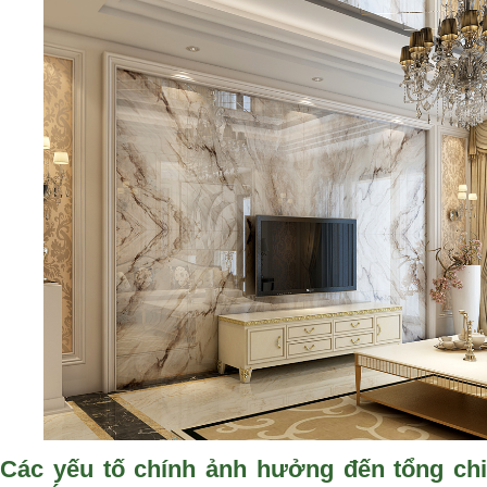
Các yếu tố chính ảnh hưởng đến tổng chi