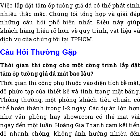
Việc lắp đặt tấm ốp tường giả đá có thể phát sinh
nhiều thắc mắc. Chúng tôi tổng hợp và giải đáp
những câu hỏi phổ biến nhất. Điều này giúp
khách hàng hiểu rõ hơn về quy trình, vật liệu và
dịch vụ của chúng tôi tại TPHCM.
Câu Hỏi Thường Gặp
Thời gian thi công cho một công trình lắp đặt
tấm ốp tường giả đá mất bao lâu?
Thời gian thi công phụ thuộc vào diện tích bề mặt,
độ phức tạp của thiết kế và tình trạng mặt bằng.
Thông thường, một phòng khách tiêu chuẩn có
thể hoàn thành trong 1-2 ngày. Các dự án lớn hơn
như văn phòng hay showroom có thể mất vài
ngày đến một tuần. Hoàng Gia Thanh cam kết tiến
độ nhanh chóng, không ảnh hưởng nhiều đến