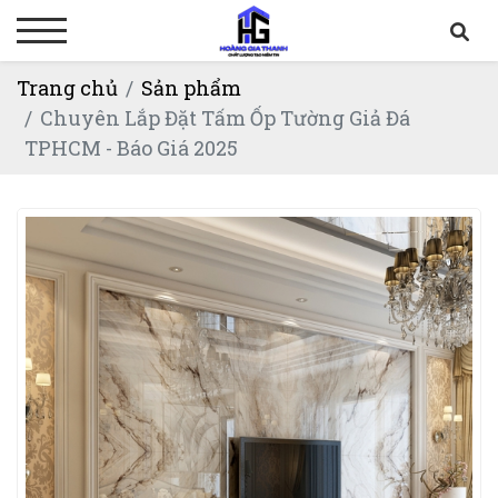
Trang chủ
Sản phẩm
Chuyên Lắp Đặt Tấm Ốp Tường Giả Đá
TPHCM - Báo Giá 2025