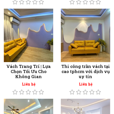
Vách Trang Trí | Lựa
Thi công trần vách tại
Chọn Tối Ưu Cho
cao tphcm với dịch vụ
Không Gian
uy tín
Liên hệ
Liên hệ