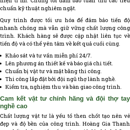
hiện tỉ mỉ. Chúng tôi đảm bảo tuân thủ các tiêu
chuẩn kỹ thuật nghiêm ngặt.
Quy trình được tối ưu hóa để đảm bảo tiến độ
nhanh chóng mà vẫn giữ vững chất lượng công
trình. Khách hàng sẽ được cập nhật liên tục về
tiến độ và có thể yên tâm về kết quả cuối cùng.
Khảo sát và tư vấn miễn phí 24/7.
Lên phương án thiết kế và báo giá chi tiết.
Chuẩn bị vật tư và mặt bằng thi công.
Thi công lắp đặt bởi đội ngũ thợ lành nghề.
Kiểm tra, nghiệm thu và bàn giao công trình.
Cam kết vật tư chính hãng và đội thợ tay
nghề cao
Chất lượng vật tư là yếu tố then chốt tạo nên vẻ
đẹp và độ bền của công trình. Hoàng Gia Thanh