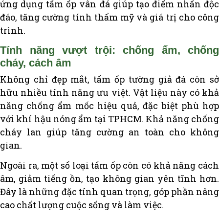
ứng dụng tấm ốp vân đá giúp tạo điểm nhấn độc
đáo, tăng cường tính thẩm mỹ và giá trị cho công
trình.
Tính năng vượt trội: chống ẩm, chống
cháy, cách âm
Không chỉ đẹp mắt, tấm ốp tường giả đá còn sở
hữu nhiều tính năng ưu việt. Vật liệu này có khả
năng chống ẩm mốc hiệu quả, đặc biệt phù hợp
với khí hậu nóng ẩm tại TPHCM. Khả năng chống
cháy lan giúp tăng cường an toàn cho không
gian.
Ngoài ra, một số loại tấm ốp còn có khả năng cách
âm, giảm tiếng ồn, tạo không gian yên tĩnh hơn.
Đây là những đặc tính quan trọng, góp phần nâng
cao chất lượng cuộc sống và làm việc.