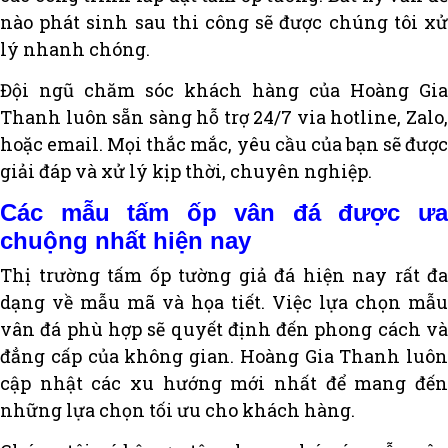
nào phát sinh sau thi công sẽ được chúng tôi xử
lý nhanh chóng.
Đội ngũ chăm sóc khách hàng của Hoàng Gia
Thanh luôn sẵn sàng hỗ trợ 24/7 via hotline, Zalo,
hoặc email. Mọi thắc mắc, yêu cầu của bạn sẽ được
giải đáp và xử lý kịp thời, chuyên nghiệp.
Các mẫu tấm ốp vân đá được ưa
chuộng nhất hiện nay
Thị trường tấm ốp tường giả đá hiện nay rất đa
dạng về mẫu mã và họa tiết. Việc lựa chọn mẫu
vân đá phù hợp sẽ quyết định đến phong cách và
đẳng cấp của không gian. Hoàng Gia Thanh luôn
cập nhật các xu hướng mới nhất để mang đến
những lựa chọn tối ưu cho khách hàng.