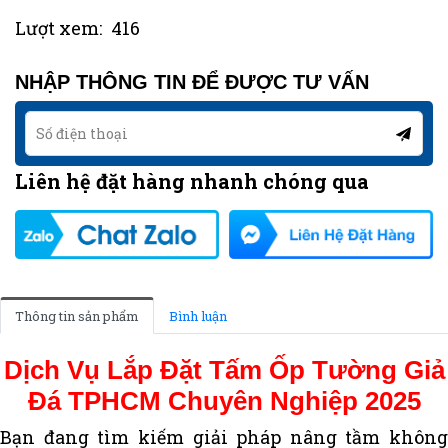
Lượt xem:
416
NHẬP THÔNG TIN ĐỂ ĐƯỢC TƯ VẤN
Liên hệ đặt hàng nhanh chóng qua
Thông tin sản phẩm
Bình luận
Dịch Vụ Lắp Đặt Tấm Ốp Tường Giả
Đá TPHCM Chuyên Nghiệp 2025
Bạn đang tìm kiếm giải pháp nâng tầm không