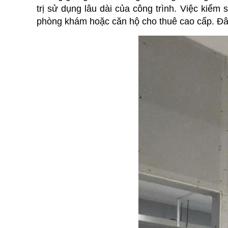
trị sử dụng lâu dài của công trình. Việc kiểm
phòng khám hoặc căn hộ cho thuê cao cấp. Đâ