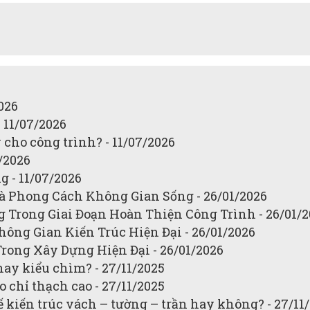
026
 11/07/2026
cho công trình? - 11/07/2026
/2026
 - 11/07/2026
 Phong Cách Không Gian Sống - 26/01/2026
g Trong Giai Đoạn Hoàn Thiện Công Trình - 26/01/
ông Gian Kiến Trúc Hiện Đại - 26/01/2026
ong Xây Dựng Hiện Đại - 26/01/2026
hay kiểu chìm? - 27/11/2025
 chỉ thạch cao - 27/11/2025
 kiến trúc vách – tường – trần hay không? - 27/11