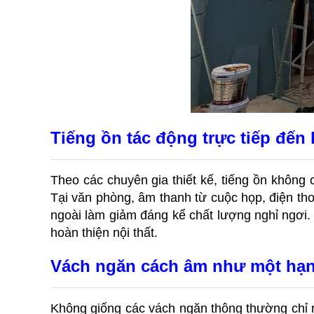
Tiếng ồn tác động trực tiếp đến 
Theo các chuyên gia thiết kế, tiếng ồn không 
Tại văn phòng, âm thanh từ cuộc họp, điện tho
ngoài làm giảm đáng kể chất lượng nghỉ ngơi. 
hoàn thiện nội thất.
Vách ngăn cách âm như một hạn
Không giống các vách ngăn thông thường chỉ 