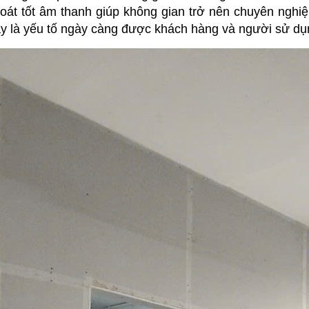
 soát tốt âm thanh giúp không gian trở nên chuyên nghiệ
y là yếu tố ngày càng được khách hàng và người sử dụ