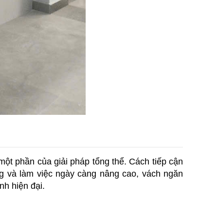
một phần của giải pháp tổng thể. Cách tiếp cận 
g và làm việc ngày càng nâng cao, vách ngăn 
nh hiện đại.