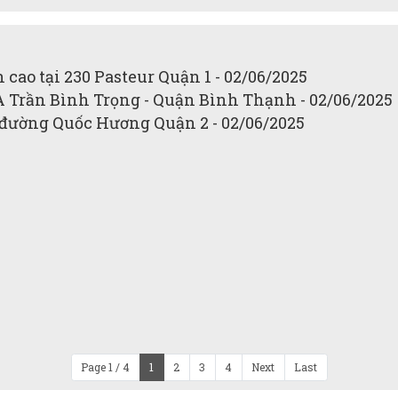
 cao tại 230 Pasteur Quận 1 - 02/06/2025
3A Trần Bình Trọng - Quận Bình Thạnh - 02/06/2025
i đường Quốc Hương Quận 2 - 02/06/2025
Page 1 / 4
1
2
3
4
Next
Last