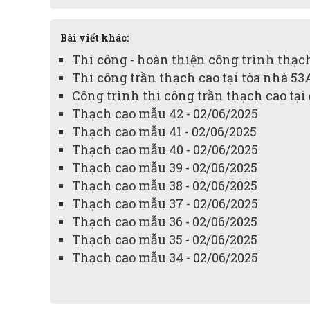
Bài viết khác:
Thi công - hoàn thiện công trình thạch
Thi công trần thạch cao tại tòa nhà 5
Công trình thi công trần thạch cao tạ
Thạch cao mẫu 42 - 02/06/2025
Thạch cao mẫu 41 - 02/06/2025
Thạch cao mẫu 40 - 02/06/2025
Thạch cao mẫu 39 - 02/06/2025
Thạch cao mẫu 38 - 02/06/2025
Thạch cao mẫu 37 - 02/06/2025
Thạch cao mẫu 36 - 02/06/2025
Thạch cao mẫu 35 - 02/06/2025
Thạch cao mẫu 34 - 02/06/2025