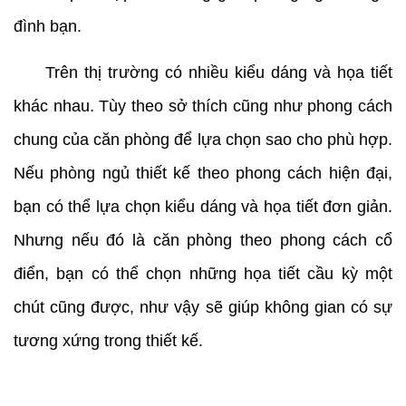
đình bạn.
Trên thị trường có nhiều kiểu dáng và họa tiết
khác nhau. Tùy theo sở thích cũng như phong cách
chung của căn phòng để lựa chọn sao cho phù hợp.
Nếu phòng ngủ thiết kế theo phong cách hiện đại,
bạn có thể lựa chọn kiểu dáng và họa tiết đơn giản.
Nhưng nếu đó là căn phòng theo phong cách cổ
điển, bạn có thể chọn những họa tiết cầu kỳ một
chút cũng được, như vậy sẽ giúp không gian có sự
tương xứng trong thiết kế.