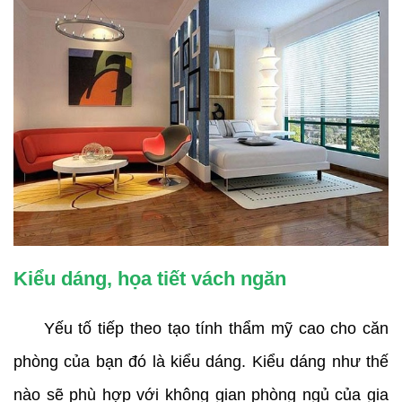
Kiểu dáng, họa tiết vách ngăn
Yếu tố tiếp theo tạo tính thẩm mỹ cao cho căn
phòng của bạn đó là kiểu dáng. Kiểu dáng như thế
nào sẽ phù hợp với không gian phòng ngủ của gia