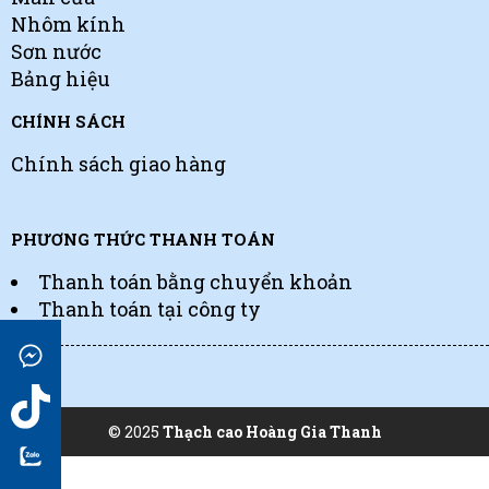
Nhôm kính
Sơn nước
Bảng hiệu
CHÍNH SÁCH
Chính sách giao hàng
PHƯƠNG THỨC THANH TOÁN
Thanh toán bằng chuyển khoản
Thanh toán tại công ty
© 2025
Thạch cao Hoàng Gia Thanh