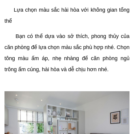
Lựa chọn màu sắc hài hòa với không gian tổng
thể
Bạn có thể dựa vào sở thích, phong thủy của
căn phòng để lựa chọn màu sắc phù hợp nhé. Chọn
tông màu ấm áp, nhẹ nhàng để căn phòng ngủ
trông ấm cúng, hài hòa và dễ chịu hơn nhé.