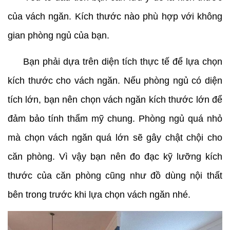
của vách ngăn. Kích thước nào phù hợp với không
gian phòng ngủ của bạn.
Bạn phải dựa trên diện tích thực tế để lựa chọn
kích thước cho vách ngăn. Nếu phòng ngủ có diện
tích lớn, bạn nên chọn vách ngăn kích thước lớn để
đảm bảo tính thẩm mỹ chung. Phòng ngủ quá nhỏ
mà chọn vách ngăn quá lớn sẽ gây chật chội cho
căn phòng. Vì vậy bạn nên đo đạc kỹ lưỡng kích
thước của căn phòng cũng như đồ dùng nội thất
bên trong trước khi lựa chọn vách ngăn nhé.