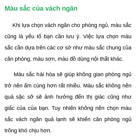
Màu sắc của vách ngăn
Khi lựa chọn vách ngăn cho phòng ngủ, màu sắc
cũng là yếu tố bạn cần lưu ý. Việc lựa chọn màu
sắc cần dựa trên các cơ sở như màu sắc chung của
căn phòng, màu sơn, màu đồ dùng nội thất khác.
Màu sắc hài hòa sẽ giúp không gian phòng ngủ
trở nên ấm cúng hơn rất nhiều. Màu sắc không nên
quá sặc sỡ sẽ ảnh hưởng đến thị giác cũng như
giấc của của bạn. Tuy nhiên không nên chọn màu
sắc vách ngăn quá lạnh sẽ khiến căn phòng ngủ
trông khó chịu hơn.