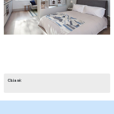
Chia sẻ: