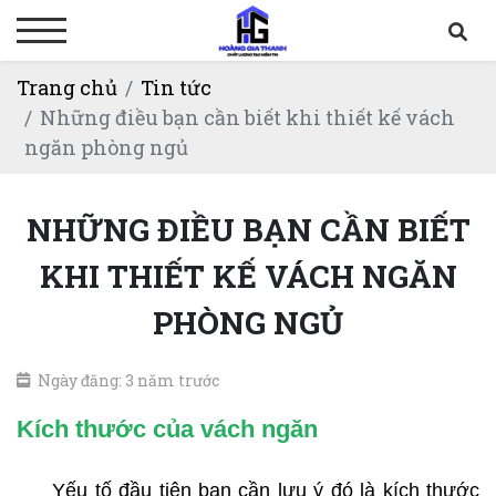
Trang chủ
Tin tức
Những điều bạn cần biết khi thiết kế vách
ngăn phòng ngủ
NHỮNG ĐIỀU BẠN CẦN BIẾT
KHI THIẾT KẾ VÁCH NGĂN
PHÒNG NGỦ
Ngày đăng: 3 năm trước
Kích thước của vách ngăn
Yếu tố đầu tiên bạn cần lưu ý đó là kích thước