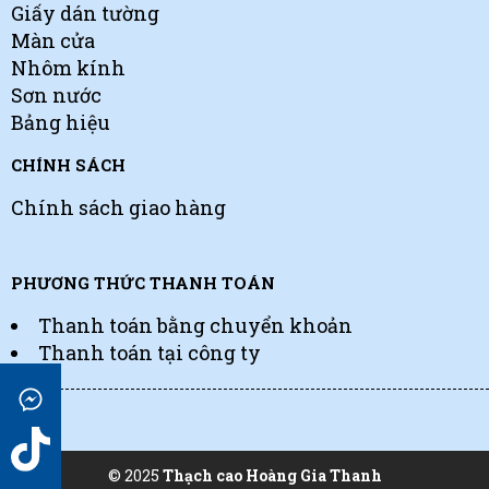
Giấy dán tường
Màn cửa
Nhôm kính
Sơn nước
Bảng hiệu
CHÍNH SÁCH
Chính sách giao hàng
PHƯƠNG THỨC THANH TOÁN
Thanh toán bằng chuyển khoản
Thanh toán tại công ty
© 2025
Thạch cao Hoàng Gia Thanh