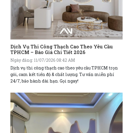
Dịch Vụ Thi Công Thạch Cao Theo Yêu Cầu
TPHCM – Báo Giá Chi Tiết 2026
Ngày đăng: 11/07/2026 08:42 AM
Dịch vụ thi công thạch cao theo yêu cầu TPHCM trọn
gói, cam kết tiến độ & chất lượng. Tư vấn miễn phí
24/7, bảo hành dài hạn. Gọi ngay!