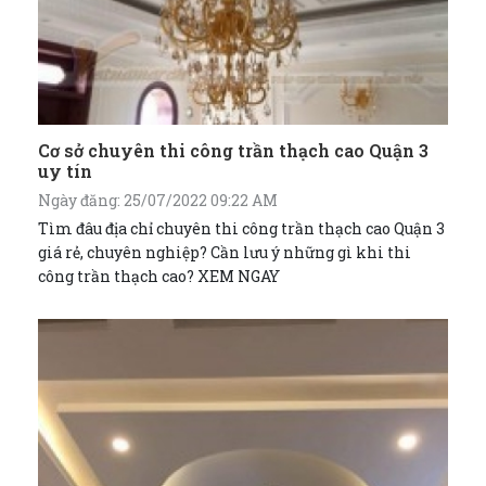
Cơ sở chuyên thi công trần thạch cao Quận 3
uy tín
Ngày đăng: 25/07/2022 09:22 AM
Tìm đâu địa chỉ chuyên thi công trần thạch cao Quận 3
giá rẻ, chuyên nghiệp? Cần lưu ý những gì khi thi
công trần thạch cao? XEM NGAY