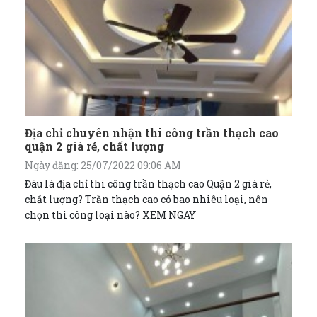
Địa chỉ chuyên nhận thi công trần thạch cao
quận 2 giá rẻ, chất lượng
Ngày đăng: 25/07/2022 09:06 AM
Đâu là địa chỉ thi công trần thạch cao Quận 2 giá rẻ,
chất lượng? Trần thạch cao có bao nhiêu loại, nên
chọn thi công loại nào? XEM NGAY