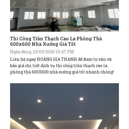
Thi Công Trần Thạch Cao La Phông Thả
600x600 Nhà Xưởng Giá Tốt
Ngày đăng: 23/03/2026 20:47 PM
Liên hệ ngay HOÀNG GIA THANH để được tư vấn và
báo giá chi tiết dịch vụ thi công trần thạch cao la
phông thả 600X600 nhà xưởng giá tốt nhanh chóng!