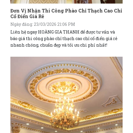
Đơn Vị Nhận Thi Công Phào Chỉ Thạch Cao Chỉ
Cổ Điển Giá Rẻ
Ngày đăng: 23/03/2026 21:06 PM
Liên hệ ngay HOÀNG GIA THANH để được tư vấn và
báo giá thi công phào chỉ thạch cao chỉ cổ điển giá rẻ
nhanh chóng, chuẩn đẹp và tối ưu chi phí nhất!