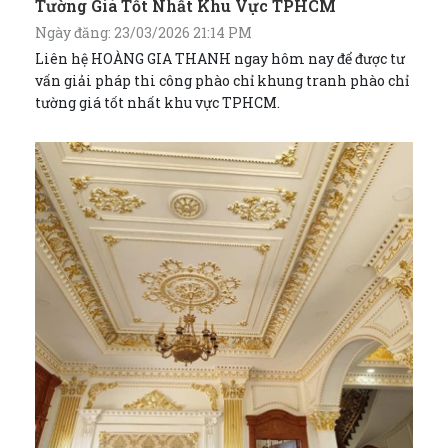
Tường Giá Tốt Nhất Khu Vực TPHCM
Ngày đăng: 23/03/2026 21:14 PM
Liên hệ HOÀNG GIA THANH ngay hôm nay để được tư
vấn giải pháp thi công phào chỉ khung tranh phào chỉ
tường giá tốt nhất khu vực TPHCM.