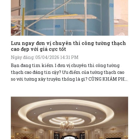
Lưu ngay đơn vị chuyên thi công tường thạch
cao đẹp với giá cực tốt
Ngày đăng: 05/04/2026 14:31 PM
Bạn đang tìm kiếm 1 đơn vị chuyên thi công tường
thạch cao đáng tin cậy? Ưu điểm của tường thạch cao
so với tường xây truyền thống là gì? CÙNG KHÁM PHÁ
NGAY NHÉ!