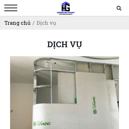
Trang chủ
Dịch vụ
DỊCH VỤ