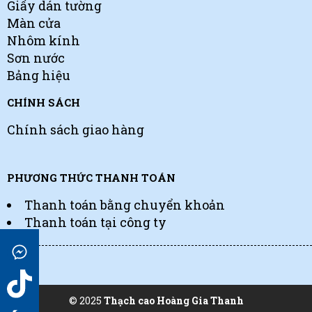
Giấy dán tường
Màn cửa
Nhôm kính
Sơn nước
Bảng hiệu
CHÍNH SÁCH
Chính sách giao hàng
PHƯƠNG THỨC THANH TOÁN
Thanh toán bằng chuyển khoản
Thanh toán tại công ty
© 2025
Thạch cao Hoàng Gia Thanh