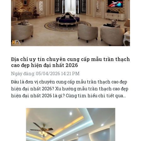
Địa chỉ uy tín chuyên cung cấp mẫu trần thạch
cao đẹp hiện đại nhất 2026
Ngày đăng: 05/04/2026 14:21 PM
Đâu là đơn vị chuyên cung cấp mẫu trần thạch cao đẹp
hiện đại nhất 2026? Xu hướng mẫu trần thạch cao đẹp
hiện đại nhất 2026 là gì? Cùng tìm hiểu chi tiết qua
bài viết dưới đây nhé!