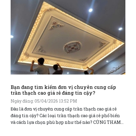
Bạn đang tìm kiếm đơn vị chuyên cung cấp
trần thạch cao giá rẻ đáng tin cậy?
Ngày đăng: 05/04/2026 13:52 PM
Đâu là đơn vị chuyên cung cấp trần thạch cao giá rẻ
đáng tin cậy? Các loại trần thạch cao giá rẻ phổ biến
và cách lựa chọn phù hợp như thế nào? CÙNG THAM
KHẢO NGAY NHÉ!