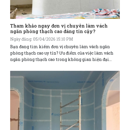
Tham khảo ngay đơn vị chuyên làm vách
ngăn phòng thạch cao đáng tin cậy?
Ngày đăng: 05/04/2026 15:10 PM
Bạn đang tìm kiếm đơn vị chuyên làm vách ngăn
phòng thạch cao uy tín? Ưu điểm của việc làm vách
ngăn phòng thạch cao trong không gian hiện đại
mang lại là gì? CÙNG THAM KHẢO NGAY!