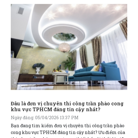
Đâu là đơn vị chuyên thi công trần phào cong
khu vực TPHCM đáng tin cậy nhất?
Ngày đăng: 05/04/2026 13:37 PM
Bạn đang tìm kiếm đơn vị chuyên thi công trần phào
cong khu vực TPHCM đáng tin cậy nhất? Ưu điểm của