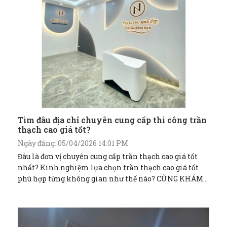
Tìm đâu địa chỉ chuyên cung cấp thi công trần
thạch cao giá tốt?
Ngày đăng: 05/04/2026 14:01 PM
Đâu là đơn vị chuyên cung cấp trần thạch cao giá tốt
nhất? Kinh nghiệm lựa chọn trần thạch cao giá tốt
phù hợp từng không gian như thế nào? CÙNG KHÁM
PHÁ NGAY!