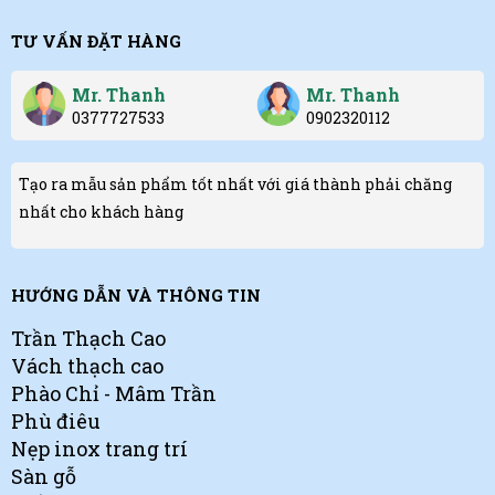
TƯ VẤN ĐẶT HÀNG
Mr. Thanh
Mr. Thanh
0377727533
0902320112
Tạo ra mẫu sản phẩm tốt nhất với giá thành phải chăng
nhất cho khách hàng
HƯỚNG DẪN VÀ THÔNG TIN
Trần Thạch Cao
Vách thạch cao
Phào Chỉ - Mâm Trần
Phù điêu
Nẹp inox trang trí
Sàn gỗ