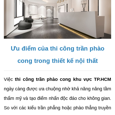
Ưu điểm của thi công trần phào
cong trong thiết kế nội thất
Việc
thi công trần phào cong khu vực TP.HCM
ngày càng được ưa chuộng nhờ khả năng nâng tầm
thẩm mỹ và tạo điểm nhấn độc đáo cho không gian.
So với các kiểu trần phẳng hoặc phào thẳng truyền