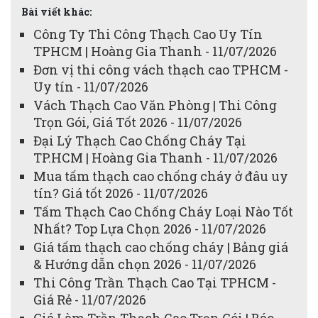
Bài viết khác:
Công Ty Thi Công Thạch Cao Uy Tín
TPHCM | Hoàng Gia Thanh - 11/07/2026
Đơn vị thi công vách thạch cao TPHCM -
Uy tín - 11/07/2026
Vách Thạch Cao Văn Phòng | Thi Công
Trọn Gói, Giá Tốt 2026 - 11/07/2026
Đại Lý Thạch Cao Chống Cháy Tại
TP.HCM | Hoàng Gia Thanh - 11/07/2026
Mua tấm thạch cao chống cháy ở đâu uy
tín? Giá tốt 2026 - 11/07/2026
Tấm Thạch Cao Chống Cháy Loại Nào Tốt
Nhất? Top Lựa Chọn 2026 - 11/07/2026
Giá tấm thạch cao chống cháy | Bảng giá
& Hướng dẫn chọn 2026 - 11/07/2026
Thi Công Trần Thạch Cao Tại TPHCM -
Giá Rẻ - 11/07/2026
Giá Làm Trần Thạch Cao Trọn Gói | Báo