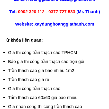
Tel:
0902 320 112 - 0377 727 533
(Mr. Thanh)
Website:
xaydunghoanggiathanh.com
Từ khóa liên quan:
Giá thi công trần thạch cao TPHCM
Báo giá thi công trần thạch cao trọn gói
Trần thạch cao giá bao nhiêu 1m2
Trần thạch cao giá rẻ
Giá thi công trần thạch cao
Tấm thạch cao 60x60 giá bao nhiêu
Giá nhân công thi công trần thạch cao