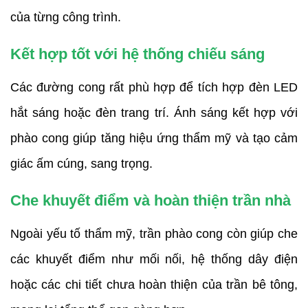
của từng công trình.
Kết hợp tốt với hệ thống chiếu sáng
Các đường cong rất phù hợp để tích hợp đèn LED
hắt sáng hoặc đèn trang trí. Ánh sáng kết hợp với
phào cong giúp tăng hiệu ứng thẩm mỹ và tạo cảm
giác ấm cúng, sang trọng.
Che khuyết điểm và hoàn thiện trần nhà
Ngoài yếu tố thẩm mỹ, trần phào cong còn giúp che
các khuyết điểm như mối nối, hệ thống dây điện
hoặc các chi tiết chưa hoàn thiện của trần bê tông,