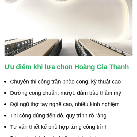
Ưu điểm khi lựa chọn Hoàng Gia Thanh
Chuyên thi công trần phào cong, kỹ thuật cao
Đường cong chuẩn, mượt, đảm bảo thẩm mỹ
Đội ngũ thợ tay nghề cao, nhiều kinh nghiệm
Thi công đúng tiến độ, quy trình rõ ràng
Tư vấn thiết kế phù hợp từng công trình