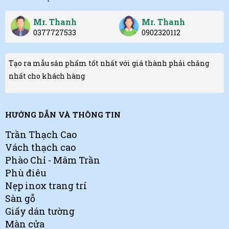
Mr. Thanh
Mr. Thanh
0377727533
0902320112
Tạo ra mẫu sản phẩm tốt nhất với giá thành phải chăng
nhất cho khách hàng
HƯỚNG DẪN VÀ THÔNG TIN
Trần Thạch Cao
Vách thạch cao
Phào Chỉ - Mâm Trần
Phù điêu
Nẹp inox trang trí
Sàn gỗ
Giấy dán tường
Màn cửa