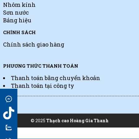
Nhôm kính
Sơn nước
Bảng hiệu
CHÍNH SÁCH
Chính sách giao hàng
PHƯƠNG THỨC THANH TOÁN
Thanh toán bằng chuyển khoản
Thanh toán tại công ty
© 2025
Thạch cao Hoàng Gia Thanh