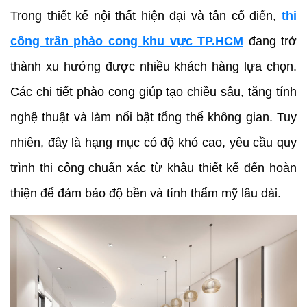
Trong thiết kế nội thất hiện đại và tân cổ điển,
thi
công trần phào cong khu vực TP.HCM
đang trở
thành xu hướng được nhiều khách hàng lựa chọn.
Các chi tiết phào cong giúp tạo chiều sâu, tăng tính
nghệ thuật và làm nổi bật tổng thể không gian. Tuy
nhiên, đây là hạng mục có độ khó cao, yêu cầu quy
trình thi công chuẩn xác từ khâu thiết kế đến hoàn
thiện để đảm bảo độ bền và tính thẩm mỹ lâu dài.