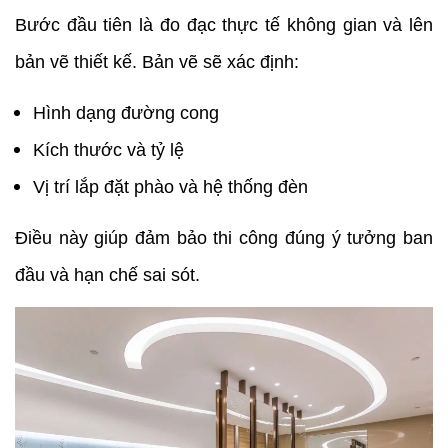
Bước đầu tiên là đo đạc thực tế không gian và lên
bản vẽ thiết kế. Bản vẽ sẽ xác định:
Hình dạng đường cong
Kích thước và tỷ lệ
Vị trí lắp đặt phào và hệ thống đèn
Điều này giúp đảm bảo thi công đúng ý tưởng ban
đầu và hạn chế sai sót.