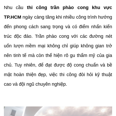
Nhu cầu
thi công trần phào cong khu vực
TP.HCM
ngày càng tăng khi nhiều công trình hướng
đến phong cách sang trọng và có điểm nhấn kiến
trúc độc đáo. Trần phào cong với các đường nét
uốn lượn mềm mại không chỉ giúp không gian trở
nên tinh tế mà còn thể hiện rõ gu thẩm mỹ của gia
chủ. Tuy nhiên, để đạt được độ cong chuẩn và bề
mặt hoàn thiện đẹp, việc thi công đòi hỏi kỹ thuật
cao và đội ngũ chuyên nghiệp.