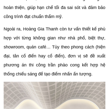
hoàn thiện, giúp hạn chế tối đa sai sót và đảm bảo
công trình đạt chuẩn thẩm mỹ.
Ngoài ra, Hoàng Gia Thanh còn tư vấn thiết kế phù
hợp với từng không gian như nhà phố, biệt thự,
showroom, quán café… Tùy theo phong cách (hiện
đại, tân cổ điển hay cổ điển), đơn vị sẽ đề xuất
phương án thi công trần phào cong kết hợp hệ
thống chiếu sáng để tạo điểm nhấn ấn tượng.