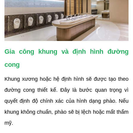
Gia công khung và định hình đường
cong
Khung xương hoặc hệ định hình sẽ được tạo theo
đường cong thiết kế. Đây là bước quan trọng vì
quyết định độ chính xác của hình dạng phào. Nếu
khung không chuẩn, phào sẽ bị lệch hoặc mất thẩm
mỹ.