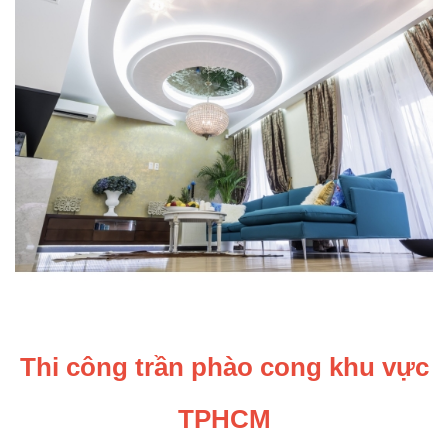
Thi công trần phào cong khu vực
TPHCM