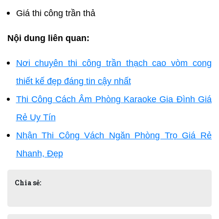
Giá thi công trần thả
Nội dung liên quan:
Nơi chuyên thi công trần thạch cao vòm cong
thiết kế đẹp đáng tin cậy nhất
Thi Công Cách Âm Phòng Karaoke Gia Đình Giá
Rẻ Uy Tín
Nhận Thi Công Vách Ngăn Phòng Trọ Giá Rẻ
Nhanh, Đẹp
Chia sẻ: