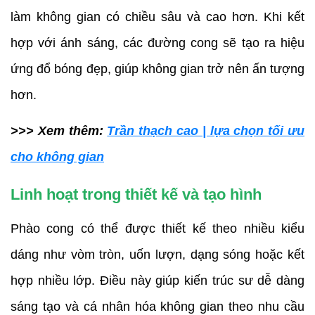
làm không gian có chiều sâu và cao hơn. Khi kết
hợp với ánh sáng, các đường cong sẽ tạo ra hiệu
ứng đổ bóng đẹp, giúp không gian trở nên ấn tượng
hơn.
>>> Xem thêm:
Trần thạch cao | lựa chọn tối ưu
cho không gian
Linh hoạt trong thiết kế và tạo hình
Phào cong có thể được thiết kế theo nhiều kiểu
dáng như vòm tròn, uốn lượn, dạng sóng hoặc kết
hợp nhiều lớp. Điều này giúp kiến trúc sư dễ dàng
sáng tạo và cá nhân hóa không gian theo nhu cầu