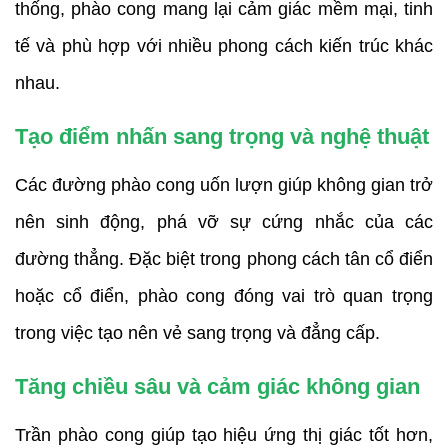
thống, phào cong mang lại cảm giác mềm mại, tinh
tế và phù hợp với nhiều phong cách kiến trúc khác
nhau.
Tạo điểm nhấn sang trọng và nghệ thuật
Các đường phào cong uốn lượn giúp không gian trở
nên sinh động, phá vỡ sự cứng nhắc của các
đường thẳng. Đặc biệt trong phong cách tân cổ điển
hoặc cổ điển, phào cong đóng vai trò quan trọng
trong việc tạo nên vẻ sang trọng và đẳng cấp.
Tăng chiều sâu và cảm giác không gian
Trần phào cong giúp tạo hiệu ứng thị giác tốt hơn,