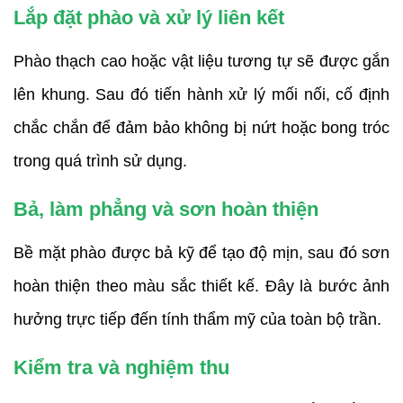
Lắp đặt phào và xử lý liên kết
Phào thạch cao hoặc vật liệu tương tự sẽ được gắn
lên khung. Sau đó tiến hành xử lý mối nối, cố định
chắc chắn để đảm bảo không bị nứt hoặc bong tróc
trong quá trình sử dụng.
Bả, làm phẳng và sơn hoàn thiện
Bề mặt phào được bả kỹ để tạo độ mịn, sau đó sơn
hoàn thiện theo màu sắc thiết kế. Đây là bước ảnh
hưởng trực tiếp đến tính thẩm mỹ của toàn bộ trần.
Kiểm tra và nghiệm thu