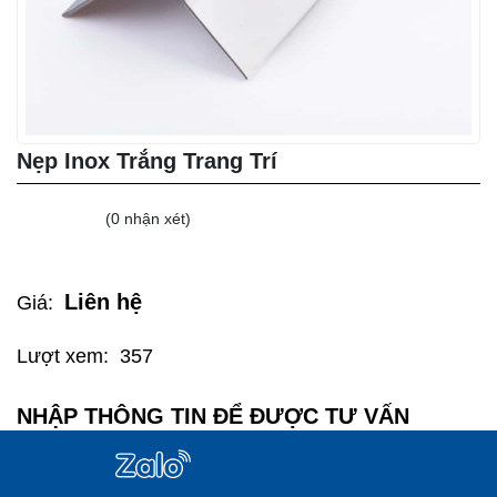
Nẹp Inox Trắng Trang Trí
(0 nhận xét)
Liên hệ
Giá:
Lượt xem:
357
NHẬP THÔNG TIN ĐỂ ĐƯỢC TƯ VẤN