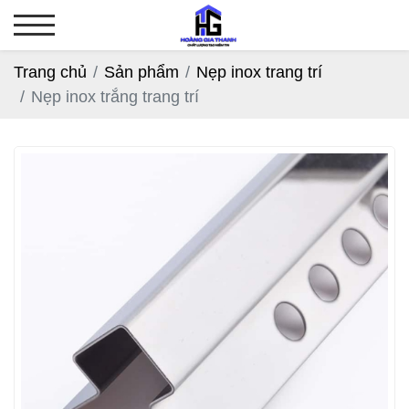
Trang chủ
Sản phẩm
Nẹp inox trang trí
Nẹp inox trắng trang trí