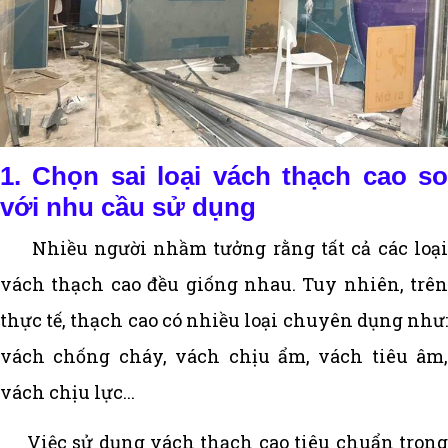
1. Chọn sai loại vách thạch cao so
với nhu cầu sử dụng
Nhiều người nhầm tưởng rằng tất cả các loại
vách thạch cao đều giống nhau. Tuy nhiên, trên
thực tế, thạch cao có nhiều loại chuyên dụng như:
vách chống cháy, vách chịu ẩm, vách tiêu âm,
vách chịu lực...
Việc sử dụng vách thạch cao tiêu chuẩn trong