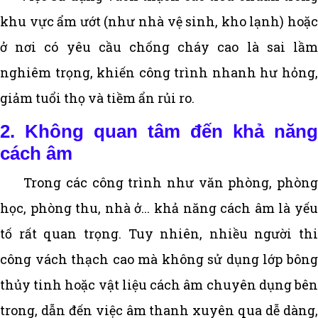
khu vực ẩm ướt (như nhà vệ sinh, kho lạnh) hoặc
ở nơi có yêu cầu chống cháy cao là sai lầm
nghiêm trọng, khiến công trình nhanh hư hỏng,
giảm tuổi thọ và tiềm ẩn rủi ro.
2. Không quan tâm đến khả năng
cách âm
Trong các công trình như văn phòng, phòng
học, phòng thu, nhà ở... khả năng cách âm là yếu
tố rất quan trọng. Tuy nhiên, nhiều người thi
công vách thạch cao mà không sử dụng lớp bông
thủy tinh hoặc vật liệu cách âm chuyên dụng bên
trong, dẫn đến việc âm thanh xuyên qua dễ dàng,