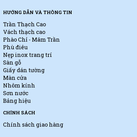
HƯỚNG DẪN VÀ THÔNG TIN
Trần Thạch Cao
Vách thạch cao
Phào Chỉ - Mâm Trần
Phù điêu
Nẹp inox trang trí
Sàn gỗ
Giấy dán tường
Màn cửa
Nhôm kính
Sơn nước
Bảng hiệu
CHÍNH SÁCH
Chính sách giao hàng