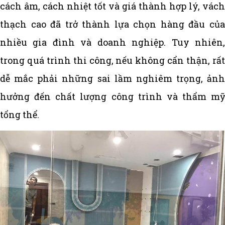
cách âm, cách nhiệt tốt và giá thành hợp lý, vách
thạch cao đã trở thành lựa chọn hàng đầu của
nhiều gia đình và doanh nghiệp. Tuy nhiên,
trong quá trình thi công, nếu không cẩn thận, rất
dễ mắc phải những sai lầm nghiêm trọng, ảnh
hưởng đến chất lượng công trình và thẩm mỹ
tổng thể.