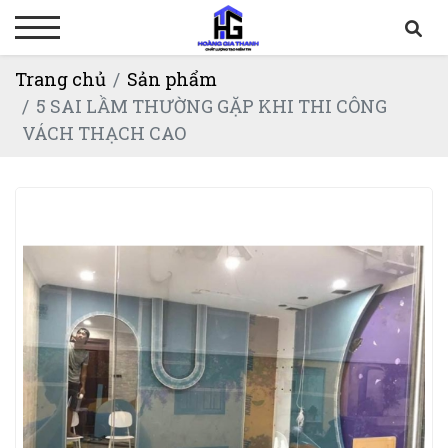
Trang chủ
Sản phẩm
5 SAI LẦM THƯỜNG GẶP KHI THI CÔNG
VÁCH THẠCH CAO