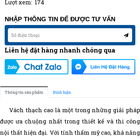
Lượt xem:
174
NHẬP THÔNG TIN ĐỂ ĐƯỢC TƯ VẤN
Liên hệ đặt hàng nhanh chóng qua
Thông tin sản phẩm
Bình luận
Vách thạch cao là một trong những giải pháp
được ưa chuộng nhất trong thiết kế và thi công
nội thất hiện đại. Với tính thẩm mỹ cao, khả năng