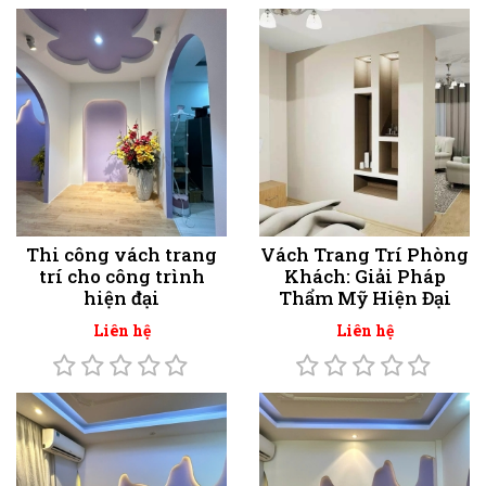
Thi công vách trang
Vách Trang Trí Phòng
trí cho công trình
Khách: Giải Pháp
hiện đại
Thẩm Mỹ Hiện Đại
Liên hệ
Liên hệ